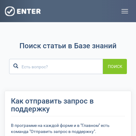
Toggle
naviga
Поиск статьи в Базе знаний
ПОИСК
Как отправить запрос в
поддержку
В программе на каждой форме и в "Главном" есть
команда "Отправить запрос в поддержку".