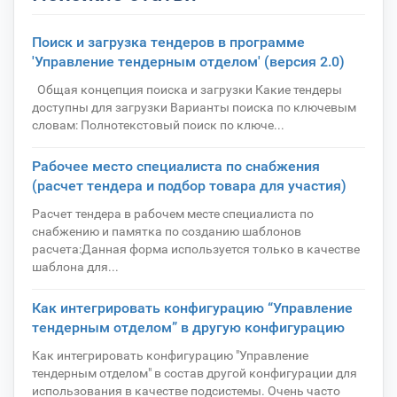
Поиск и загрузка тендеров в программе
'Управление тендерным отделом' (версия 2.0)
Общая концепция поиска и загрузки Какие тендеры
доступны для загрузки Варианты поиска по ключевым
словам: Полнотекстовый поиск по ключе...
Рабочее место специалиста по снабжения
(расчет тендера и подбор товара для участия)
Расчет тендера в рабочем месте специалиста по
снабжению и памятка по созданию шаблонов
расчета:Данная форма используется только в качестве
шаблона для...
Как интегрировать конфигурацию “Управление
тендерным отделом” в другую конфигурацию
Как интегрировать конфигурацию "Управление
тендерным отделом" в состав другой конфигурации для
использования в качестве подсистемы. Очень часто