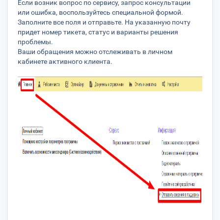
Если возник вопрос по сервису, запрос консультации
или ошибка, воспользуйтесь специальной формой.
Заполните все поля и отправьте. На указанную почту
придет номер тикета, статус и варианты решения
проблемы.
Ваши обращения можно отслеживать в личном
кабинете активного клиента.