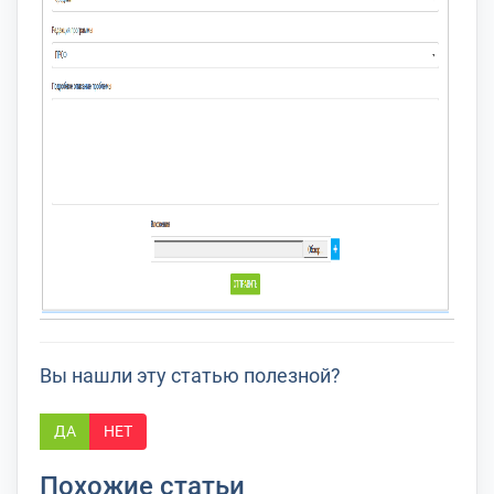
Вы нашли эту статью полезной?
ДА
НЕТ
Похожие статьи